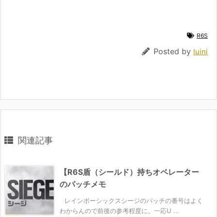
R6S
Posted by
luini
関連記事
【R6S盾（シールド）持ちオペレーター
のパッチメモ
レインボーシックスシージのパッチの番号はよく
わからんので前後の参考程度に。一応U ...