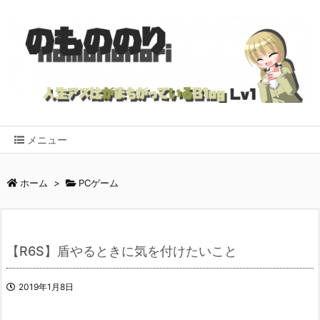
メニュー
ホーム
>
PCゲーム
【R6S】盾やるときに気を付けたいこと
2019年1月8日