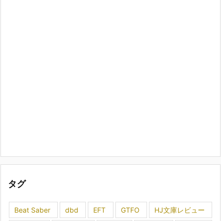
タグ
Beat Saber
dbd
EFT
GTFO
HJ文庫レビュー